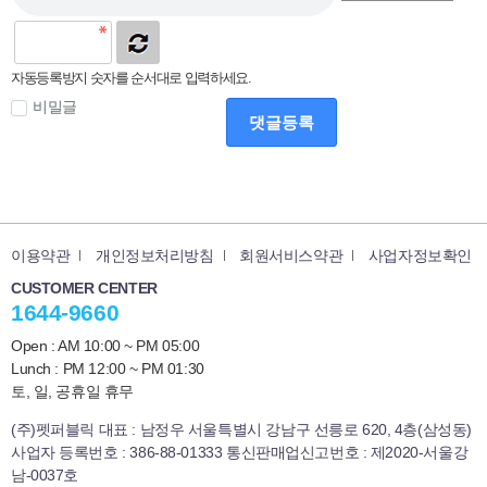
자동등록방지 숫자를 순서대로 입력하세요.
비밀글
댓글등록
이용약관
개인정보처리방침
회원서비스약관
사업자정보확인
CUSTOMER CENTER
1644-9660
Open : AM 10:00 ~ PM 05:00
Lunch : PM 12:00 ~ PM 01:30
토, 일, 공휴일 휴무
(주)펫퍼블릭 대표 : 남정우 서울특별시 강남구 선릉로 620, 4층(삼성동)
사업자 등록번호 : 386-88-01333 통신판매업신고번호 : 제2020-서울강
남-0037호