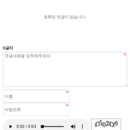
등록된 댓글이 없습니다.
0
글자