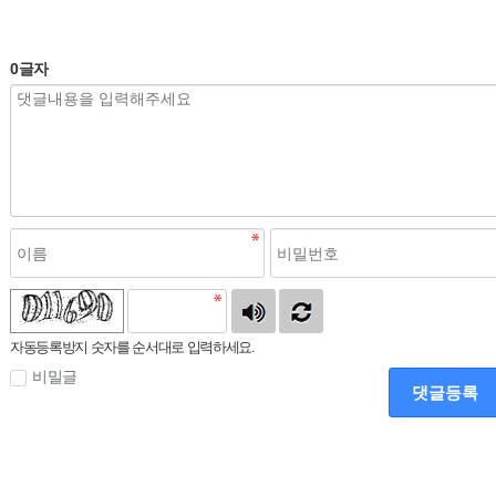
0
글자
자동등록방지 숫자를 순서대로 입력하세요.
비밀글
댓글등록