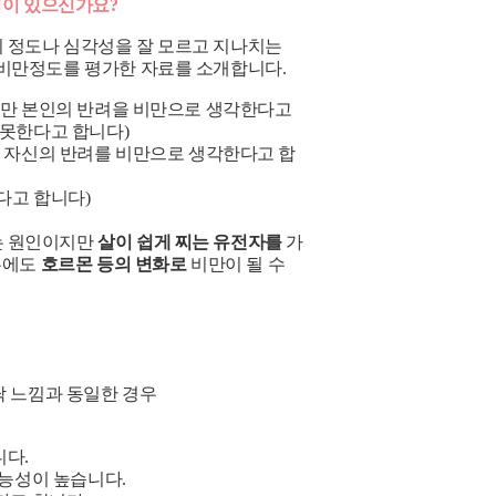
적이 있으신가요?
 정도나 심각성을 잘 모르고 지나치는
 비만정도를 평가한 자료를 소개합니다.
8%만 본인의 반려을 비만으로 생각한다고
 못한다고 합니다)
만 자신의 반려를 비만으로 생각한다고 합
다고 합니다)
는 원인이지만
살이 쉽게 찌는 유전자를
가
우에도
호르몬 등의 변화로
비만이 될 수
닥 느낌과 동일한 경우
니다.
가능성이 높습니다.