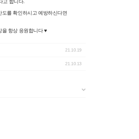
다고 합니다.
비만도를 확인하시고 예방하신다면
을 항상 응원합니다 ♥
21.10.19
21.10.13