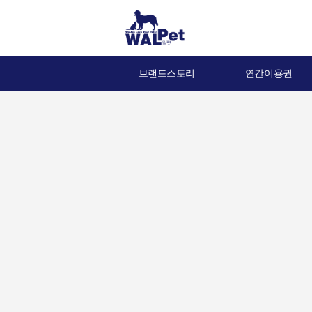
브랜드스토리
연간이용권