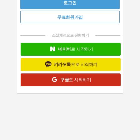
로그인
무료회원가입
소셜계정으로 진행하기
네이버
로 시작하기
카카오톡
으로 시작하기
구글
로 시작하기